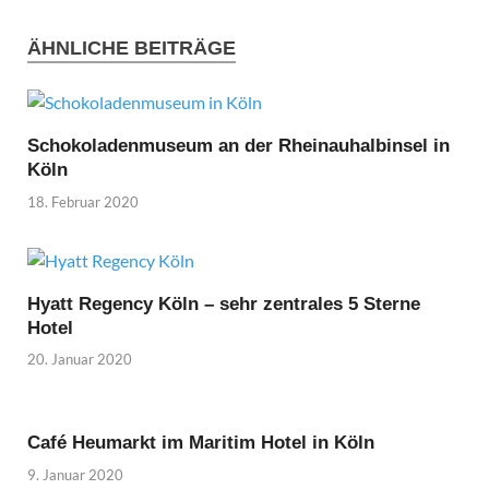
ÄHNLICHE BEITRÄGE
Schokoladenmuseum an der Rheinauhalbinsel in
Köln
18. Februar 2020
Hyatt Regency Köln – sehr zentrales 5 Sterne
Hotel
20. Januar 2020
Café Heumarkt im Maritim Hotel in Köln
9. Januar 2020