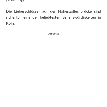
Die Liebesschlösser auf der Hohenzollernbrücke sind
sicherlich eine der beliebtesten Sehenswürdigkeiten in
Köln.