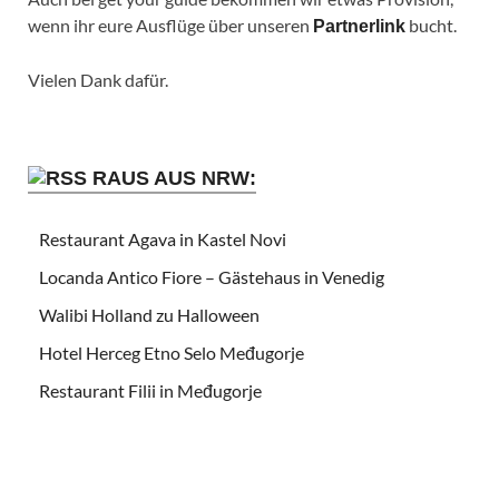
wenn ihr eure Ausflüge über unseren
bucht.
Partnerlink
Vielen Dank dafür.
RAUS AUS NRW:
Restaurant Agava in Kastel Novi
Locanda Antico Fiore – Gästehaus in Venedig
Walibi Holland zu Halloween
Hotel Herceg Etno Selo Međugorje
Restaurant Filii in Međugorje