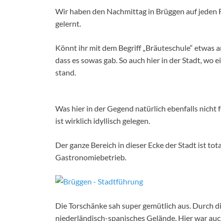
Wir haben den Nachmittag in Brüggen auf jeden F
gelernt.
Könnt ihr mit dem Begriff „Bräuteschule“ etwas 
dass es sowas gab. So auch hier in der Stadt, wo e
stand.
Was hier in der Gegend natürlich ebenfalls nicht
ist wirklich idyllisch gelegen.
Der ganze Bereich in dieser Ecke der Stadt ist to
Gastronomiebetrieb.
Die Torschänke sah super gemütlich aus. Durch d
niederländisch-spanisches Gelände. Hier war auch