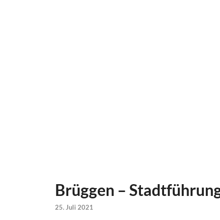
Brüggen – Stadtführun
25. Juli 2021