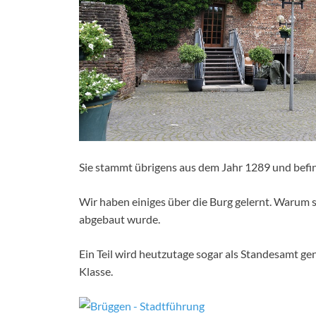
Sie stammt übrigens aus dem Jahr 1289 und befind
Wir haben einiges über die Burg gelernt. Warum 
abgebaut wurde.
Ein Teil wird heutzutage sogar als Standesamt gen
Klasse.