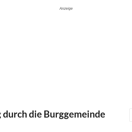
g durch die Burggemeinde