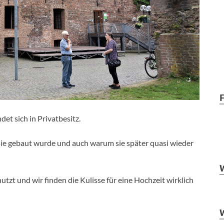
et sich in Privatbesitz.
sie gebaut wurde und auch warum sie später quasi wieder
utzt und wir finden die Kulisse für eine Hochzeit wirklich