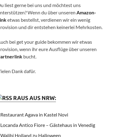
u liest gerne bei uns und möchtest uns
nterstützen? Wenn du über unseren
Amazon-
ink
etwas bestellst, verdienen wir ein wenig
rovision und dir entstehen keinerlei Mehrkosten.
uch bei get your guide bekommen wir etwas
rovision, wenn ihr eure Ausflüge über unseren
artnerlink
bucht.
ielen Dank dafür.
RAUS AUS NRW:
Restaurant Agava in Kastel Novi
Locanda Antico Fiore – Gästehaus in Venedig
Walibi Holland zu Halloween