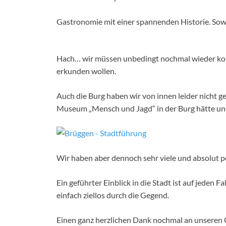
Gastronomie mit einer spannenden Historie. Sow
Hach… wir müssen unbedingt nochmal wieder komme
erkunden wollen.
Auch die Burg haben wir von innen leider nicht ge
Museum „Mensch und Jagd“ in der Burg hätte uns e
Wir haben aber dennoch sehr viele und absolut p
Ein geführter Einblick in die Stadt ist auf jeden F
einfach ziellos durch die Gegend.
Einen ganz herzlichen Dank nochmal an unseren 