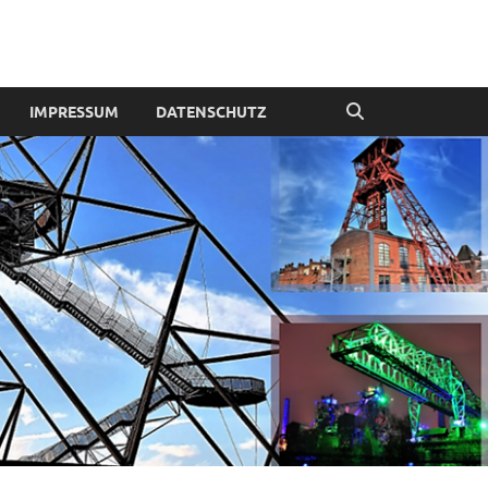
IMPRESSUM
DATENSCHUTZ