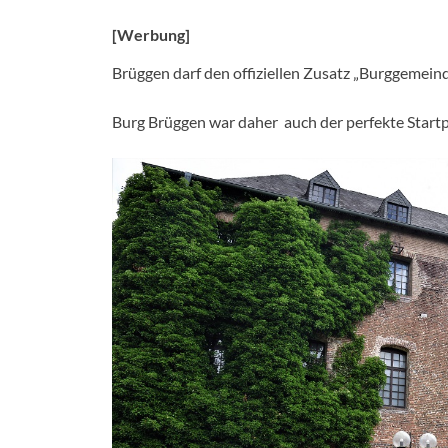
[Werbung]
Brüggen darf den offiziellen Zusatz „Burggemeind
Burg Brüggen war daher auch der perfekte Startp