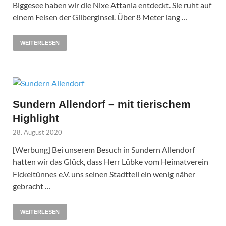
Biggesee haben wir die Nixe Attania entdeckt. Sie ruht auf
einem Felsen der Gilberginsel. Über 8 Meter lang …
WEITERLESEN
Sundern Allendorf – mit tierischem
Highlight
28. August 2020
[Werbung] Bei unserem Besuch in Sundern Allendorf
hatten wir das Glück, dass Herr Lübke vom Heimatverein
Fickeltünnes e.V. uns seinen Stadtteil ein wenig näher
gebracht …
WEITERLESEN