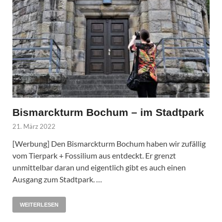
Bismarckturm Bochum – im Stadtpark
21. März 2022
[Werbung] Den Bismarckturm Bochum haben wir zufällig
vom Tierpark + Fossilium aus entdeckt. Er grenzt
unmittelbar daran und eigentlich gibt es auch einen
Ausgang zum Stadtpark. …
WEITERLESEN