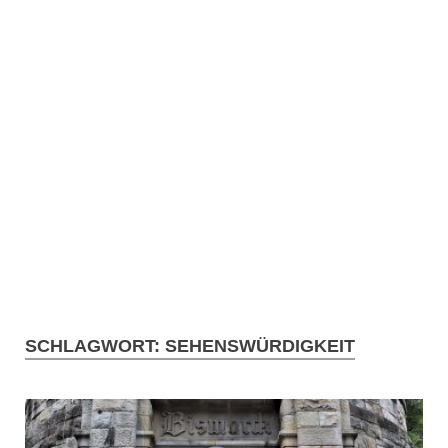
SCHLAGWORT:
SEHENSWÜRDIGKEIT