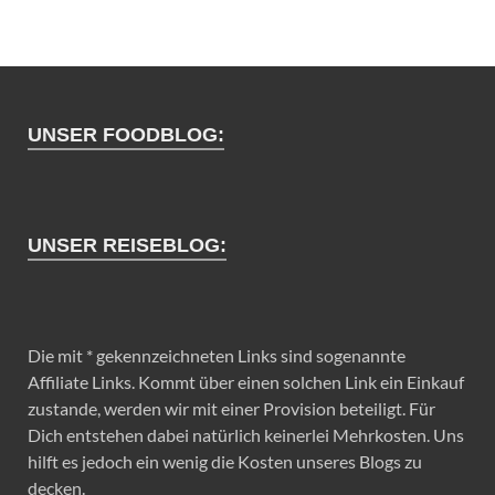
UNSER FOODBLOG:
UNSER REISEBLOG:
Die mit * gekennzeichneten Links sind sogenannte
Affiliate Links. Kommt über einen solchen Link ein Einkauf
zustande, werden wir mit einer Provision beteiligt. Für
Dich entstehen dabei natürlich keinerlei Mehrkosten. Uns
hilft es jedoch ein wenig die Kosten unseres Blogs zu
decken.