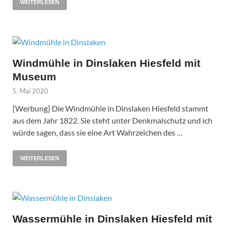
WEITERLESEN
Windmühle in Dinslaken Hiesfeld mit
Museum
5. Mai 2020
[Werbung] Die Windmühle in Dinslaken Hiesfeld stammt
aus dem Jahr 1822. Sie steht unter Denkmalschutz und ich
würde sagen, dass sie eine Art Wahrzeichen des …
WEITERLESEN
Wassermühle in Dinslaken Hiesfeld mit