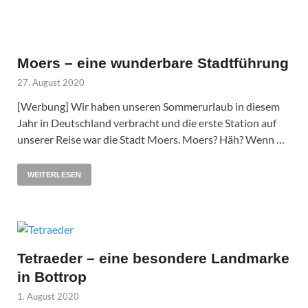
Moers – eine wunderbare Stadtführung
27. August 2020
[Werbung] Wir haben unseren Sommerurlaub in diesem
Jahr in Deutschland verbracht und die erste Station auf
unserer Reise war die Stadt Moers. Moers? Häh? Wenn …
WEITERLESEN
Tetraeder – eine besondere Landmarke
in Bottrop
1. August 2020