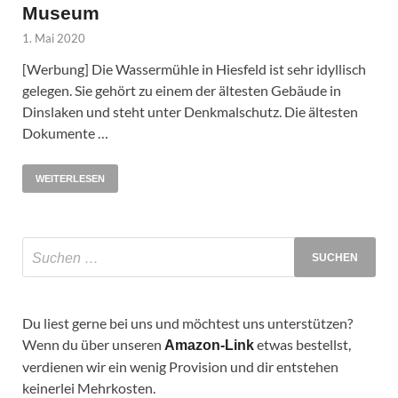
Museum
1. Mai 2020
[Werbung] Die Wassermühle in Hiesfeld ist sehr idyllisch
gelegen. Sie gehört zu einem der ältesten Gebäude in
Dinslaken und steht unter Denkmalschutz. Die ältesten
Dokumente …
WEITERLESEN
Du liest gerne bei uns und möchtest uns unterstützen?
Wenn du über unseren
etwas bestellst,
Amazon-Link
verdienen wir ein wenig Provision und dir entstehen
keinerlei Mehrkosten.