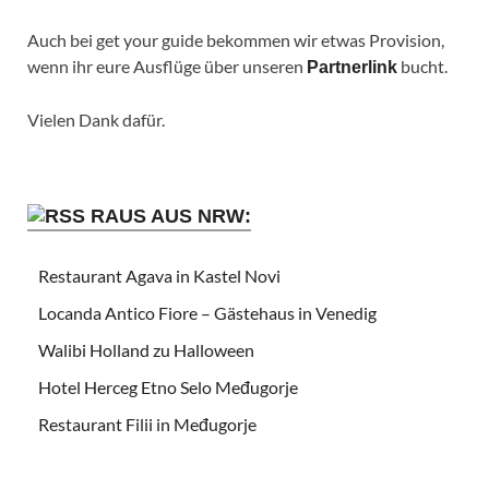
Auch bei get your guide bekommen wir etwas Provision,
wenn ihr eure Ausflüge über unseren
bucht.
Partnerlink
Vielen Dank dafür.
RAUS AUS NRW:
Restaurant Agava in Kastel Novi
Locanda Antico Fiore – Gästehaus in Venedig
Walibi Holland zu Halloween
Hotel Herceg Etno Selo Međugorje
Restaurant Filii in Međugorje