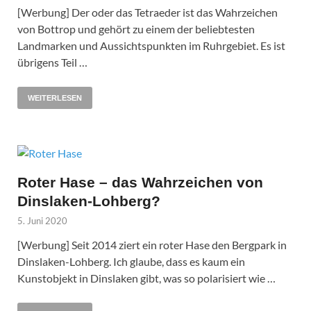
[Werbung] Der oder das Tetraeder ist das Wahrzeichen
von Bottrop und gehört zu einem der beliebtesten
Landmarken und Aussichtspunkten im Ruhrgebiet. Es ist
übrigens Teil …
WEITERLESEN
Roter Hase – das Wahrzeichen von
Dinslaken-Lohberg?
5. Juni 2020
[Werbung] Seit 2014 ziert ein roter Hase den Bergpark in
Dinslaken-Lohberg. Ich glaube, dass es kaum ein
Kunstobjekt in Dinslaken gibt, was so polarisiert wie …