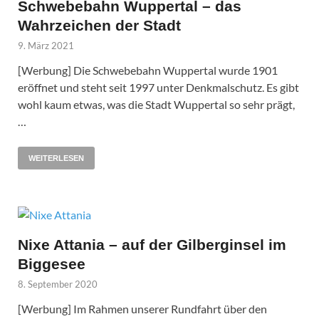
Schwebebahn Wuppertal – das
Wahrzeichen der Stadt
9. März 2021
[Werbung] Die Schwebebahn Wuppertal wurde 1901
eröffnet und steht seit 1997 unter Denkmalschutz. Es gibt
wohl kaum etwas, was die Stadt Wuppertal so sehr prägt,
…
WEITERLESEN
Nixe Attania – auf der Gilberginsel im
Biggesee
8. September 2020
[Werbung] Im Rahmen unserer Rundfahrt über den