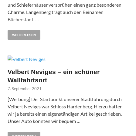
und Schieferhäuser versprühen einen ganz besonderen
Charme. Langenberg trägt auch den Beinamen
Bücherstadt. …
WEITERLESEN
Velbert Neviges – ein schöner
Wallfahrtsort
7. September 2021
[Werbung] Der Startpunkt unserer Stadtführung durch
Velbert Neviges war Schloss Hardenberg. Hierzu hatten
wir ja bereits einen eigenständigen Artikel geschrieben.
Unser Auto konnten wir bequem …