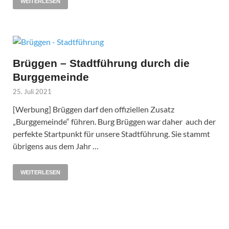
WEITERLESEN
Brüggen – Stadtführung durch die
Burggemeinde
25. Juli 2021
[Werbung] Brüggen darf den offiziellen Zusatz
„Burggemeinde“ führen. Burg Brüggen war daher auch der
perfekte Startpunkt für unsere Stadtführung. Sie stammt
übrigens aus dem Jahr …
WEITERLESEN