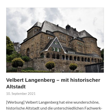
Velbert Langenberg – mit historischer
Altstadt
10. September 2021
[Werbung] Velbert Langenberg hat eine wunderschöne,
historische Altstadt und die unterschiedlichen Fachwerk-