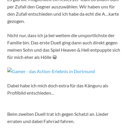
per Zufall den Gegner auszuwählen. Wir haben uns für
den Zufall entschieden und ich habe da echt die A…karte
gezogen.
Nicht nur, dass ich ja bei weitem die unsportlichste der
Familie bin. Das erste Duell ging dann auch direkt gegen
meinen Sohn und das Spiel Heaven & Hell entpuppte sich
für mich eher als Hölle 😀
Dabei habe ich mich doch extra für das Känguru als
Profilbild entschieden…
Beim zweiten Duell trat ich gegen Schatzi an. Lieder
erraten und dabei Fahrrad fahren.