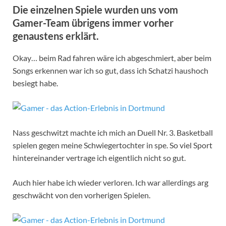
Die einzelnen Spiele wurden uns vom
Gamer-Team übrigens immer vorher
genaustens erklärt.
Okay… beim Rad fahren wäre ich abgeschmiert, aber beim
Songs erkennen war ich so gut, dass ich Schatzi haushoch
besiegt habe.
Nass geschwitzt machte ich mich an Duell Nr. 3. Basketball
spielen gegen meine Schwiegertochter in spe. So viel Sport
hintereinander vertrage ich eigentlich nicht so gut.
Auch hier habe ich wieder verloren. Ich war allerdings arg
geschwächt von den vorherigen Spielen.