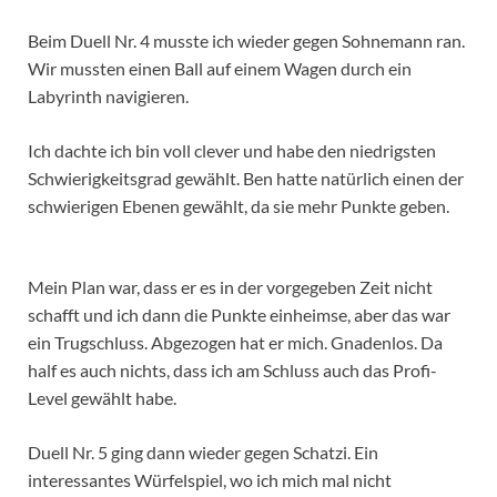
Beim Duell Nr. 4 musste ich wieder gegen Sohnemann ran.
Wir mussten einen Ball auf einem Wagen durch ein
Labyrinth navigieren.
Ich dachte ich bin voll clever und habe den niedrigsten
Schwierigkeitsgrad gewählt. Ben hatte natürlich einen der
schwierigen Ebenen gewählt, da sie mehr Punkte geben.
Mein Plan war, dass er es in der vorgegeben Zeit nicht
schafft und ich dann die Punkte einheimse, aber das war
ein Trugschluss. Abgezogen hat er mich. Gnadenlos. Da
half es auch nichts, dass ich am Schluss auch das Profi-
Level gewählt habe.
Duell Nr. 5 ging dann wieder gegen Schatzi. Ein
interessantes Würfelspiel, wo ich mich mal nicht