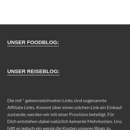
UNSER FOODBLOG:
UNSER REISEBLOG:
Die mit * gekennzeichneten Links sind sogenannte
Affiliate Links. Kommt über einen solchen Link ein Einkauf
zustande, werden wir mit einer Provision beteiligt. Für
Dich entstehen dabei natürlich keinerlei Mehrkosten. Uns
hilft es jedoch ein wenig die Kosten unseres Blogs zu