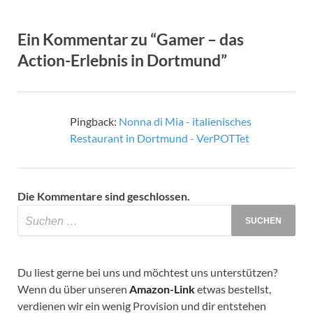
Ein Kommentar zu “Gamer – das
Action-Erlebnis in Dortmund”
Pingback:
Nonna di Mia - italienisches
Restaurant in Dortmund - VerPOTTet
Die Kommentare sind geschlossen.
Du liest gerne bei uns und möchtest uns unterstützen?
Wenn du über unseren
Amazon-Link
etwas bestellst,
verdienen wir ein wenig Provision und dir entstehen