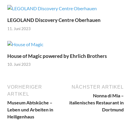
LEGOLAND Discovery Centre Oberhauen
11. Juni 2023
House of Magic powered by Ehrlich Brothers
10. Juni 2023
VORHERIGER
NÄCHSTER ARTIKEL
ARTIKEL
Nonna di Mia –
Museum Abtsküche –
italienisches Restaurant in
Leben und Arbeiten in
Dortmund
Heiligenhaus