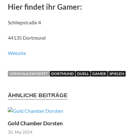
Hier findet ihr Gamer:
Schliepstraße 4
44135 Dortmund
Website
VERSCHLAGWORTET
DORTMUND
DUELL
GAMER
SPIELEN
ÄHNLICHE BEITRÄGE
Gold Chamber Dorsten
30. Mai 2024