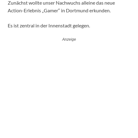
Zunächst wollte unser Nachwuchs alleine das neue
Action-Erlebnis „Gamer“ in Dortmund erkunden.
Es ist zentral in der Innenstadt gelegen.