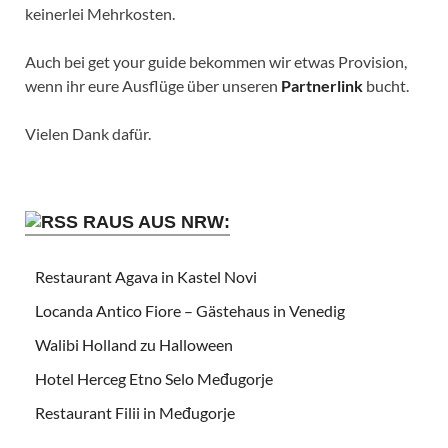
keinerlei Mehrkosten.
Auch bei get your guide bekommen wir etwas Provision,
wenn ihr eure Ausflüge über unseren
Partnerlink
bucht.
Vielen Dank dafür.
RAUS AUS NRW:
Restaurant Agava in Kastel Novi
Locanda Antico Fiore – Gästehaus in Venedig
Walibi Holland zu Halloween
Hotel Herceg Etno Selo Međugorje
Restaurant Filii in Međugorje