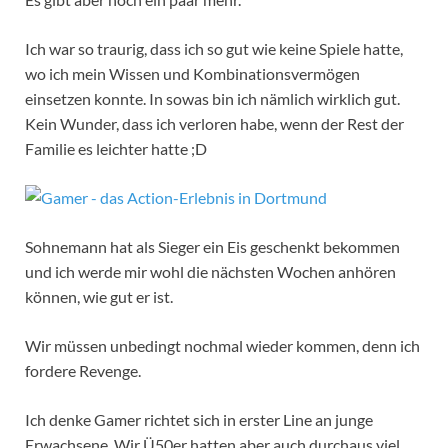
Ich war so traurig, dass ich so gut wie keine Spiele hatte,
wo ich mein Wissen und Kombinationsvermögen
einsetzen konnte. In sowas bin ich nämlich wirklich gut.
Kein Wunder, dass ich verloren habe, wenn der Rest der
Familie es leichter hatte ;D
Sohnemann hat als Sieger ein Eis geschenkt bekommen
und ich werde mir wohl die nächsten Wochen anhören
können, wie gut er ist.
Wir müssen unbedingt nochmal wieder kommen, denn ich
fordere Revenge.
Ich denke Gamer richtet sich in erster Line an junge
Erwachsene. Wir Ü50er hatten aber auch durchaus viel