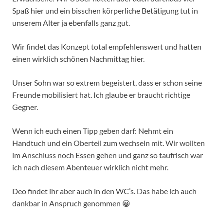
Spaß hier und ein bisschen körperliche Betätigung tut in
unserem Alter ja ebenfalls ganz gut.
Wir findet das Konzept total empfehlenswert und hatten
einen wirklich schönen Nachmittag hier.
Unser Sohn war so extrem begeistert, dass er schon seine
Freunde mobilisiert hat. Ich glaube er braucht richtige
Gegner.
Wenn ich euch einen Tipp geben darf: Nehmt ein
Handtuch und ein Oberteil zum wechseln mit. Wir wollten
im Anschluss noch Essen gehen und ganz so taufrisch war
ich nach diesem Abenteuer wirklich nicht mehr.
Deo findet ihr aber auch in den WC’s. Das habe ich auch
dankbar in Anspruch genommen 😀