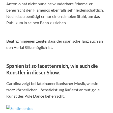
Antonio hat nicht nur eine wunderbare Stimme, er
beherrscht den Flamenco ebenfalls sehr leidenschaftlich.
Noch dazu benötigt er nur einen simplen Stuhl, um das
Publikum in seinen Bann zu ziehen.
Beatriz hingegen zeigte, dass der spanische Tanz auch an
den Aerial Silks möglich ist.
Spanien ist so facettenreich, wie auch die
Künstler in dieser Show.
Carolina zeigt bei lateinamerikanischer Musik, wie sie
trotz körperlicher Höchstleistung äußerst anmutig die
Kunst des Pole Dance beherrscht.