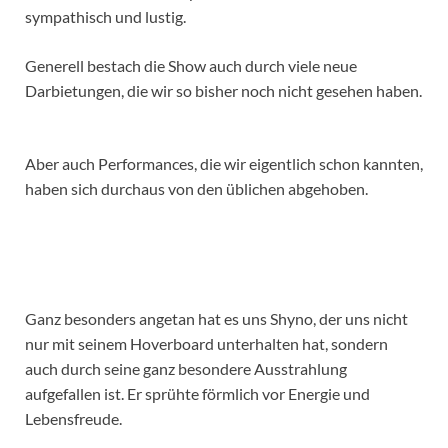
sympathisch und lustig.
Generell bestach die Show auch durch viele neue
Darbietungen, die wir so bisher noch nicht gesehen haben.
Aber auch Performances, die wir eigentlich schon kannten,
haben sich durchaus von den üblichen abgehoben.
Ganz besonders angetan hat es uns Shyno, der uns nicht
nur mit seinem Hoverboard unterhalten hat, sondern
auch durch seine ganz besondere Ausstrahlung
aufgefallen ist. Er sprühte förmlich vor Energie und
Lebensfreude.