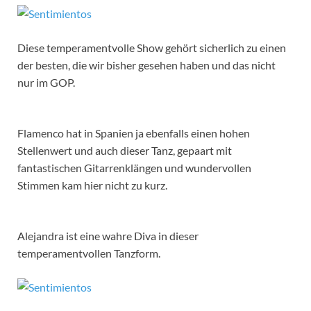
Diese temperamentvolle Show gehört sicherlich zu einen
der besten, die wir bisher gesehen haben und das nicht
nur im GOP.
Flamenco hat in Spanien ja ebenfalls einen hohen
Stellenwert und auch dieser Tanz, gepaart mit
fantastischen Gitarrenklängen und wundervollen
Stimmen kam hier nicht zu kurz.
Alejandra ist eine wahre Diva in dieser
temperamentvollen Tanzform.