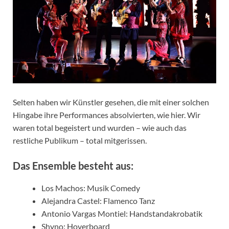
Selten haben wir Künstler gesehen, die mit einer solchen
Hingabe ihre Performances absolvierten, wie hier. Wir
waren total begeistert und wurden – wie auch das
restliche Publikum – total mitgerissen.
Das Ensemble besteht aus:
Los Machos: Musik Comedy
Alejandra Castel: Flamenco Tanz
Antonio Vargas Montiel: Handstandakrobatik
Shyno: Hoverboard