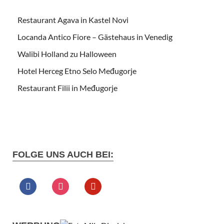
Restaurant Agava in Kastel Novi
Locanda Antico Fiore – Gästehaus in Venedig
Walibi Holland zu Halloween
Hotel Herceg Etno Selo Međugorje
Restaurant Filii in Međugorje
FOLGE UNS AUCH BEI: