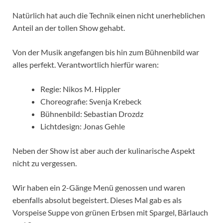
Natürlich hat auch die Technik einen nicht unerheblichen
Anteil an der tollen Show gehabt.
Von der Musik angefangen bis hin zum Bühnenbild war
alles perfekt. Verantwortlich hierfür waren:
Regie: Nikos M. Hippler
Choreografie: Svenja Krebeck
Bühnenbild: Sebastian Drozdz
Lichtdesign: Jonas Gehle
Neben der Show ist aber auch der kulinarische Aspekt
nicht zu vergessen.
Wir haben ein 2-Gänge Menü genossen und waren
ebenfalls absolut begeistert. Dieses Mal gab es als
Vorspeise Suppe von grünen Erbsen mit Spargel, Bärlauch