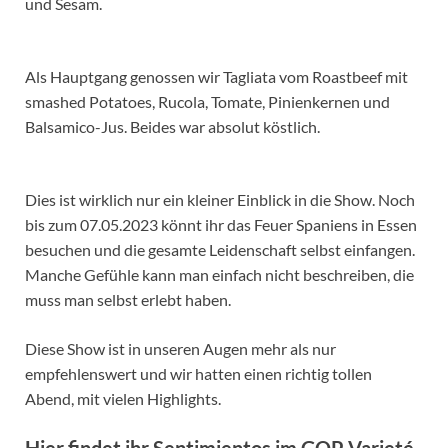
und Sesam.
Als Hauptgang genossen wir Tagliata vom Roastbeef mit
smashed Potatoes, Rucola, Tomate, Pinienkernen und
Balsamico-Jus. Beides war absolut köstlich.
Dies ist wirklich nur ein kleiner Einblick in die Show. Noch
bis zum 07.05.2023 könnt ihr das Feuer Spaniens in Essen
besuchen und die gesamte Leidenschaft selbst einfangen.
Manche Gefühle kann man einfach nicht beschreiben, die
muss man selbst erlebt haben.
Diese Show ist in unseren Augen mehr als nur
empfehlenswert und wir hatten einen richtig tollen
Abend, mit vielen Highlights.