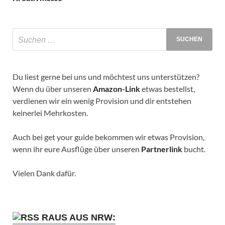
Du liest gerne bei uns und möchtest uns unterstützen?
Wenn du über unseren
Amazon-Link
etwas bestellst,
verdienen wir ein wenig Provision und dir entstehen
keinerlei Mehrkosten.
Auch bei get your guide bekommen wir etwas Provision,
wenn ihr eure Ausflüge über unseren
Partnerlink
bucht.
Vielen Dank dafür.
RAUS AUS NRW: