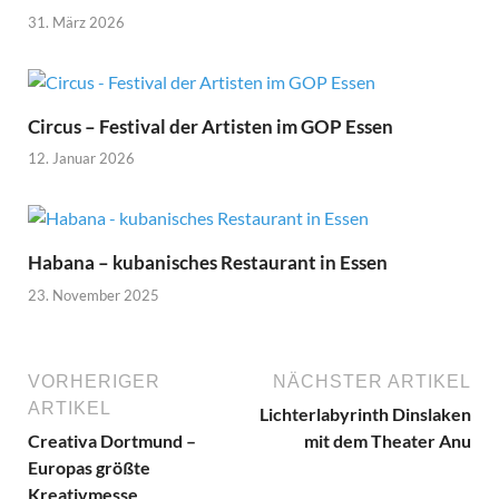
31. März 2026
Circus – Festival der Artisten im GOP Essen
12. Januar 2026
Habana – kubanisches Restaurant in Essen
23. November 2025
VORHERIGER
NÄCHSTER ARTIKEL
ARTIKEL
Lichterlabyrinth Dinslaken
Creativa Dortmund –
mit dem Theater Anu
Europas größte
Kreativmesse