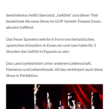
Sentimientos heißt übersetzt „Gefühle“ und dieser Titel
bezeichnet die neue Show im GOP Varieté-Theater Essen
absolut treffend.
Das Feuer Spaniens kehrte in Form von fantastischen,
spanischen Künstlern in Essen ein und man hatte für 2
Stunden das Gefühl in Espania zu sein.
Das Land symbolisiert unter anderem Leidenschaft,
Flamenco und Lebensfreude. All das verkörpert auch diese
Show in Perfektion.