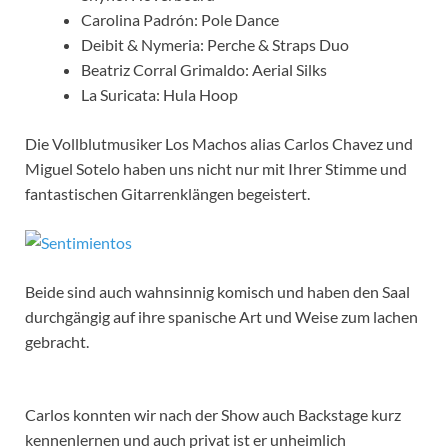
Carolina Padrón: Pole Dance
Deibit & Nymeria: Perche & Straps Duo
Beatriz Corral Grimaldo: Aerial Silks
La Suricata: Hula Hoop
Die Vollblutmusiker Los Machos alias Carlos Chavez und
Miguel Sotelo haben uns nicht nur mit Ihrer Stimme und
fantastischen Gitarrenklängen begeistert.
Beide sind auch wahnsinnig komisch und haben den Saal
durchgängig auf ihre spanische Art und Weise zum lachen
gebracht.
Carlos konnten wir nach der Show auch Backstage kurz
kennenlernen und auch privat ist er unheimlich