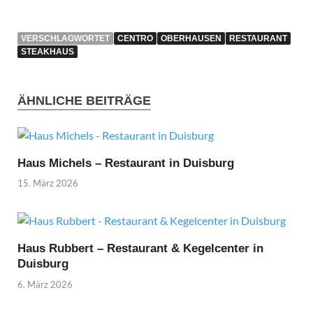
VERSCHLAGWORTET
CENTRO
OBERHAUSEN
RESTAURANT
STEAKHAUS
ÄHNLICHE BEITRÄGE
Haus Michels – Restaurant in Duisburg
15. März 2026
Haus Rubbert – Restaurant & Kegelcenter in
Duisburg
6. März 2026