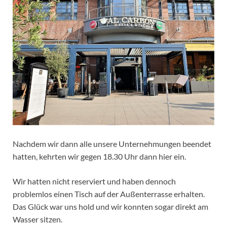
Nachdem wir dann alle unsere Unternehmungen beendet
hatten, kehrten wir gegen 18.30 Uhr dann hier ein.
Wir hatten nicht reserviert und haben dennoch
problemlos einen Tisch auf der Außenterrasse erhalten.
Das Glück war uns hold und wir konnten sogar direkt am
Wasser sitzen.