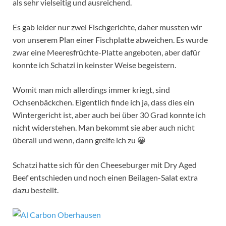
als sehr vielseitig und ausreichend.
Es gab leider nur zwei Fischgerichte, daher mussten wir
von unserem Plan einer Fischplatte abweichen. Es wurde
zwar eine Meeresfrüchte-Platte angeboten, aber dafür
konnte ich Schatzi in keinster Weise begeistern.
Womit man mich allerdings immer kriegt, sind
Ochsenbäckchen. Eigentlich finde ich ja, dass dies ein
Wintergericht ist, aber auch bei über 30 Grad konnte ich
nicht widerstehen. Man bekommt sie aber auch nicht
überall und wenn, dann greife ich zu 😀
Schatzi hatte sich für den Cheeseburger mit Dry Aged
Beef entschieden und noch einen Beilagen-Salat extra
dazu bestellt.