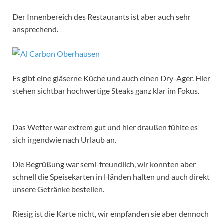
Der Innenbereich des Restaurants ist aber auch sehr
ansprechend.
Es gibt eine gläserne Küche und auch einen Dry-Ager. Hier
stehen sichtbar hochwertige Steaks ganz klar im Fokus.
Das Wetter war extrem gut und hier draußen fühlte es
sich irgendwie nach Urlaub an.
Die Begrüßung war semi-freundlich, wir konnten aber
schnell die Speisekarten in Händen halten und auch direkt
unsere Getränke bestellen.
Riesig ist die Karte nicht, wir empfanden sie aber dennoch