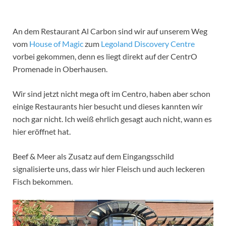
An dem Restaurant Al Carbon sind wir auf unserem Weg
vom
House of Magic
zum
Legoland Discovery Centre
vorbei gekommen, denn es liegt direkt auf der CentrO
Promenade in Oberhausen.
Wir sind jetzt nicht mega oft im Centro, haben aber schon
einige Restaurants hier besucht und dieses kannten wir
noch gar nicht. Ich weiß ehrlich gesagt auch nicht, wann es
hier eröffnet hat.
Beef & Meer als Zusatz auf dem Eingangsschild
signalisierte uns, dass wir hier Fleisch und auch leckeren
Fisch bekommen.