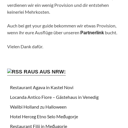
verdienen wir ein wenig Provision und dir entstehen
keinerlei Mehrkosten.
Auch bei get your guide bekommen wir etwas Provision,
wenn ihr eure Ausflüge über unseren
bucht.
Partnerlink
Vielen Dank dafür.
RAUS AUS NRW:
Restaurant Agava in Kastel Novi
Locanda Antico Fiore – Gästehaus in Venedig
Walibi Holland zu Halloween
Hotel Herceg Etno Selo Međugorje
Restaurant Filii in Međugorje