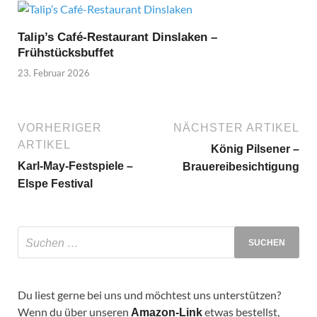
Talip’s Café-Restaurant Dinslaken –
Frühstücksbuffet
23. Februar 2026
VORHERIGER
NÄCHSTER ARTIKEL
ARTIKEL
König Pilsener –
Karl-May-Festspiele –
Brauereibesichtigung
Elspe Festival
Du liest gerne bei uns und möchtest uns unterstützen?
Wenn du über unseren
etwas bestellst,
Amazon-Link