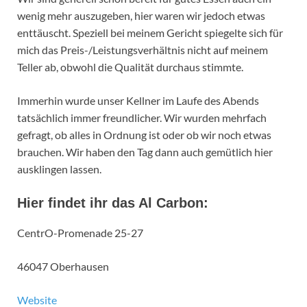
wenig mehr auszugeben, hier waren wir jedoch etwas
enttäuscht. Speziell bei meinem Gericht spiegelte sich für
mich das Preis-/Leistungsverhältnis nicht auf meinem
Teller ab, obwohl die Qualität durchaus stimmte.
Immerhin wurde unser Kellner im Laufe des Abends
tatsächlich immer freundlicher. Wir wurden mehrfach
gefragt, ob alles in Ordnung ist oder ob wir noch etwas
brauchen. Wir haben den Tag dann auch gemütlich hier
ausklingen lassen.
Hier findet ihr das Al Carbon:
CentrO-Promenade 25-27
46047 Oberhausen
Website