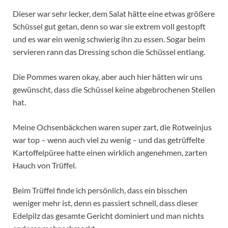
Dieser war sehr lecker, d
em Salat hätte eine etwas größere
Schüssel gut getan, denn so war sie extrem voll gestopft
und es war ein wenig schwierig ihn zu essen. Sogar beim
servieren rann das Dressing schon die Schüssel entlang.
Die Pommes waren okay, aber auch hier hätten wir uns
gewünscht, dass die Schüssel keine abgebrochenen Stellen
hat.
Meine Ochsenbäckchen waren super zart, die Rotweinjus
war top – wenn auch viel zu wenig – und das getrüffelte
Kartoffelpüree hatte einen wirklich angenehmen, zarten
Hauch von Trüffel.
Beim Trüffel finde ich persönlich, dass ein bisschen
weniger mehr ist, denn es passiert schnell, dass dieser
Edelpilz das gesamte Gericht dominiert und man nichts