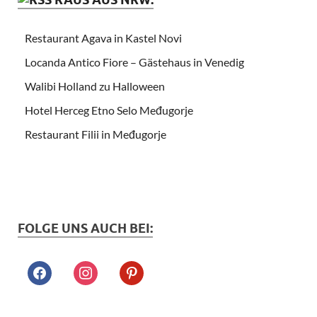
Restaurant Agava in Kastel Novi
Locanda Antico Fiore – Gästehaus in Venedig
Walibi Holland zu Halloween
Hotel Herceg Etno Selo Međugorje
Restaurant Filii in Međugorje
FOLGE UNS AUCH BEI: