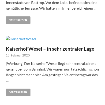
Innenstadt von Bottrop. Vor dem Lokal befindet sich eine
gemütliche Terrasse. Wir hatten im Innenbereich einen …
WEITERLESEN
Kaiserhof Wesel – in sehr zentraler Lage
15. Februar 2020
[Werbung] Der Kaiserhof Wesel liegt sehr zentral, direkt
gegenüber vom Bahnhof. Wir waren nun tatsächlich schon
länger nicht mehr hier. Am gestrigen Valentinstag war das
…
WEITERLESEN