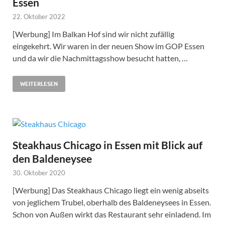
Essen
22. Oktober 2022
[Werbung] Im Balkan Hof sind wir nicht zufällig
eingekehrt. Wir waren in der neuen Show im GOP Essen
und da wir die Nachmittagsshow besucht hatten, …
WEITERLESEN
Steakhaus Chicago in Essen mit Blick auf
den Baldeneysee
30. Oktober 2020
[Werbung] Das Steakhaus Chicago liegt ein wenig abseits
von jeglichem Trubel, oberhalb des Baldeneysees in Essen.
Schon von Außen wirkt das Restaurant sehr einladend. Im