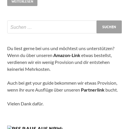
WEITERLESEN
Du liest gerne bei uns und möchtest uns unterstützen?
Wenn du über unseren
Amazon-Link
etwas bestellst,
verdienen wir ein wenig Provision und dir entstehen
keinerlei Mehrkosten.
Auch bei get your guide bekommen wir etwas Provision,
wenn ihr eure Ausflüge über unseren
Partnerlink
bucht.
Vielen Dank dafür.
RAUS AUS NRW: