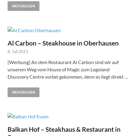
WEITERLESEN
Al Carbon – Steakhouse in Oberhausen
8. Juli 2023
[Werbung] An dem Restaurant Al Carbon sind wir auf
unserem Weg vom House of Magic zum Legoland
Discovery Centre vorbei gekommen, denn es liegt direkt …
WEITERLESEN
Balkan Hof – Steakhaus & Restaurant in