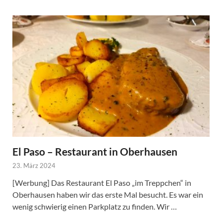
El Paso – Restaurant in Oberhausen
23. März 2024
[Werbung] Das Restaurant El Paso „im Treppchen“ in
Oberhausen haben wir das erste Mal besucht. Es war ein
wenig schwierig einen Parkplatz zu finden. Wir …