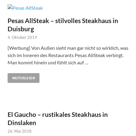
Pesas AllSteak – stilvolles Steakhaus in
Duisburg
4. Oktober 2019
[Werbung] Von Außen sieht man gar nicht so wirklich, was
sich im Inneren des Restaurants Pesas AllSteak verbirgt.
Man kommt hinein und fühlt sich auf …
WEITERLESEN
El Gaucho – rustikales Steakhaus in
Dinslaken
26. Mai 2018