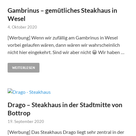
Gambrinus – gemütliches Steakhaus in
Wesel
4. Oktober 2020
[Werbung] Wenn wir zufällig am Gambrinus in Wesel
vorbei gelaufen wären, dann wären wir wahrscheinlich
nicht hier eingekehrt. Sind wir aber nicht 😀 Wir haben …
WEITERLESEN
Drago – Steakhaus in der Stadtmitte von
Bottrop
19. September 2020
[Werbung] Das Steakhaus Drago liegt sehr zentral in der