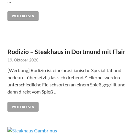
…
WEITERLESEN
Rodizio – Steakhaus in Dortmund mit Flair
19. Oktober 2020
[Werbung] Rodizio ist eine brasilianische Spezialität und
bedeutet übersetzt „das sich drehende“. Hierbei werden
unterschiedliche Fleischsorten an einem Spieß gegrillt und
dann direkt vom Spieß …
WEITERLESEN