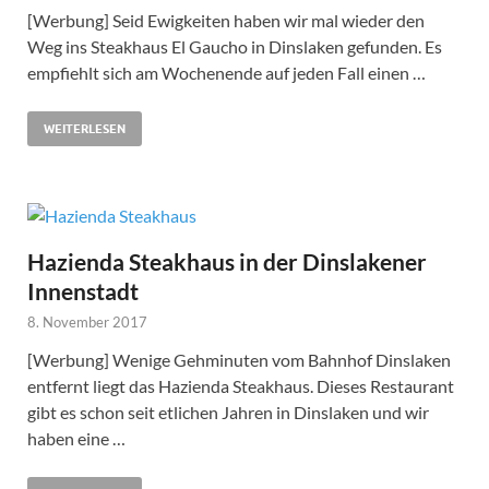
[Werbung] Seid Ewigkeiten haben wir mal wieder den
Weg ins Steakhaus El Gaucho in Dinslaken gefunden. Es
empfiehlt sich am Wochenende auf jeden Fall einen …
WEITERLESEN
Hazienda Steakhaus in der Dinslakener
Innenstadt
8. November 2017
[Werbung] Wenige Gehminuten vom Bahnhof Dinslaken
entfernt liegt das Hazienda Steakhaus. Dieses Restaurant
gibt es schon seit etlichen Jahren in Dinslaken und wir
haben eine …