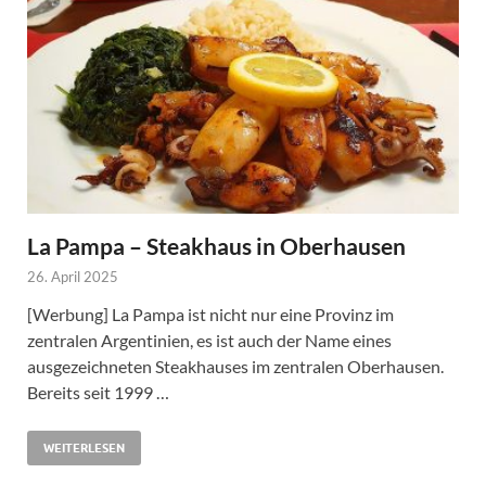
La Pampa – Steakhaus in Oberhausen
26. April 2025
[Werbung] La Pampa ist nicht nur eine Provinz im
zentralen Argentinien, es ist auch der Name eines
ausgezeichneten Steakhauses im zentralen Oberhausen.
Bereits seit 1999 …
WEITERLESEN