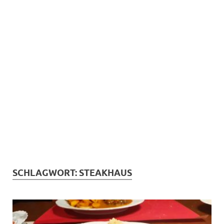
SCHLAGWORT:
STEAKHAUS