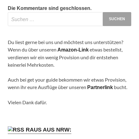
Die Kommentare sind geschlossen.
Du liest gerne bei uns und möchtest uns unterstützen?
Wenn du über unseren
etwas bestellst,
Amazon-Link
verdienen wir ein wenig Provision und dir entstehen
keinerlei Mehrkosten.
Auch bei get your guide bekommen wir etwas Provision,
wenn ihr eure Ausflüge über unseren
bucht.
Partnerlink
Vielen Dank dafür.
RAUS AUS NRW: