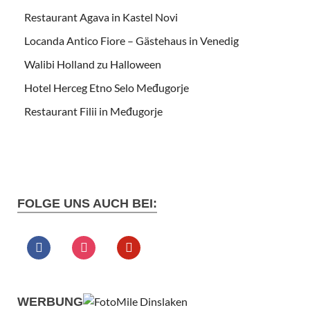
Restaurant Agava in Kastel Novi
Locanda Antico Fiore – Gästehaus in Venedig
Walibi Holland zu Halloween
Hotel Herceg Etno Selo Međugorje
Restaurant Filii in Međugorje
FOLGE UNS AUCH BEI:
WERBUNG