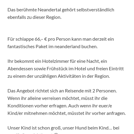
Das berühmte Neandertal gehört selbstverständlich
ebenfalls zu dieser Region.
Für schlappe 66,– € pro Person kann man derzeit ein
fantastisches Paket im neanderland buchen.
Ihr bekommt ein Hotelzimmer für eine Nacht, ein
Abendessen sowie Frühstück im Hotel und freien Eintritt
zu einem der unzähligen Aktivitäten in der Region.
Das Angebot richtet sich an Reisende mit 2 Personen.
Wenn ihr alleine verreisen möchtet, müsst ihr die
Konditionen vorher erfragen. Auch wenn ihr euer/e
Kind/er mitnehmen möchtet, müsstet ihr vorher anfragen.
Unser Kind ist schon groß, unser Hund beim Kind… bei