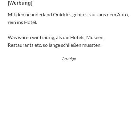
[Werbung]
Mit den neanderland Quickies geht es raus aus dem Auto,
rein ins Hotel.
Was waren wir traurig, als die Hotels, Museen,
Restaurants etc. so lange schließen mussten.