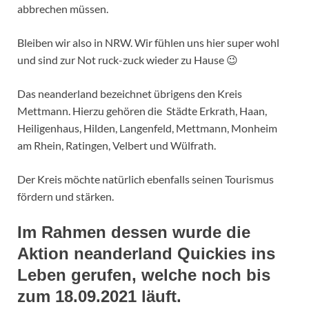
abbrechen müssen.
Bleiben wir also in NRW. Wir fühlen uns hier super wohl
und sind zur Not ruck-zuck wieder zu Hause 😉
Das neanderland bezeichnet übrigens den Kreis
Mettmann. Hierzu gehören die Städte Erkrath, Haan,
Heiligenhaus, Hilden, Langenfeld, Mettmann, Monheim
am Rhein, Ratingen, Velbert und Wülfrath.
Der Kreis möchte natürlich ebenfalls seinen Tourismus
fördern und stärken.
Im Rahmen dessen wurde die
Aktion neanderland Quickies ins
Leben gerufen, welche noch bis
zum 18.09.2021 läuft.