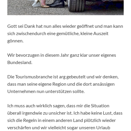
Gott sei Dank hat nun alles wieder geöffnet und man kann
sich zwischendurch eine gemütliche, kleine Auszeit
gönnen.
Wir bevorzugen in diesem Jahr ganz klar unser eigenes
Bundesland.
Die Tourismusbranche ist arg gebeutelt und wir denken,
dass man seine eigene Region und die dort ansässigen
Unternehmen nun unterstützen sollte.
Ich muss auch wirklich sagen, dass mir die Situation
überall irgendwie zu unsicher ist. Ich habe keine Lust, dass
sich die Regeln in einem anderen Land plötzlich wieder
verschärfen und wir vielleicht sogar unseren Urlaub