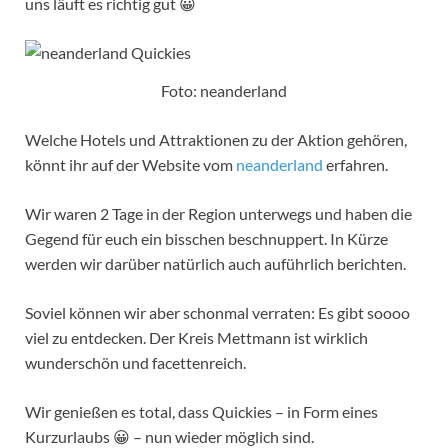
uns läuft es richtig gut 😀
Foto: neanderland
Welche Hotels und Attraktionen zu der Aktion gehören,
könnt ihr auf der Website vom
neanderland
erfahren.
Wir waren 2 Tage in der Region unterwegs und haben die
Gegend für euch ein bisschen beschnuppert. In Kürze
werden wir darüber natürlich auch auführlich berichten.
Soviel können wir aber schonmal verraten: Es gibt soooo
viel zu entdecken. Der Kreis Mettmann ist wirklich
wunderschön und facettenreich.
Wir genießen es total, dass Quickies – in Form eines
Kurzurlaubs 😀 – nun wieder möglich sind.