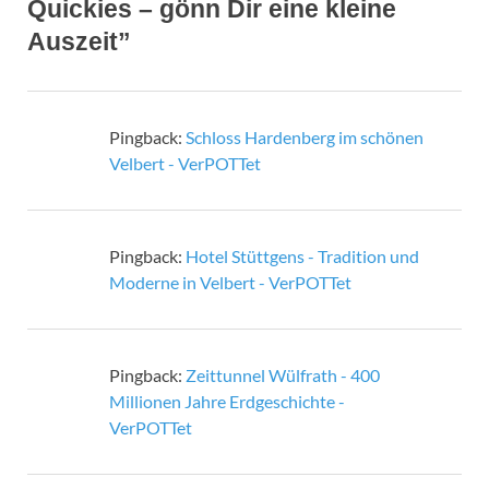
Quickies – gönn Dir eine kleine
Auszeit”
Pingback:
Schloss Hardenberg im schönen
Velbert - VerPOTTet
Pingback:
Hotel Stüttgens - Tradition und
Moderne in Velbert - VerPOTTet
Pingback:
Zeittunnel Wülfrath - 400
Millionen Jahre Erdgeschichte -
VerPOTTet