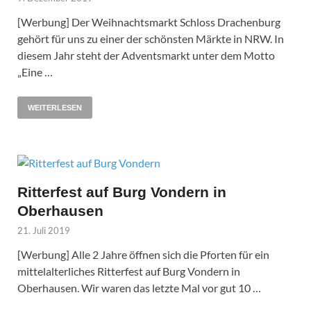
[Werbung] Der Weihnachtsmarkt Schloss Drachenburg
gehört für uns zu einer der schönsten Märkte in NRW. In
diesem Jahr steht der Adventsmarkt unter dem Motto
„Eine …
WEITERLESEN
Ritterfest auf Burg Vondern in
Oberhausen
21. Juli 2019
[Werbung] Alle 2 Jahre öffnen sich die Pforten für ein
mittelalterliches Ritterfest auf Burg Vondern in
Oberhausen. Wir waren das letzte Mal vor gut 10 …