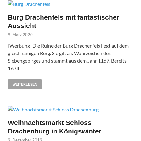
Burg Drachenfels mit fantastischer
Aussicht
9. März 2020
[Werbung] Die Ruine der Burg Drachenfels liegt auf dem
gleichnamigen Berg. Sie gilt als Wahrzeichen des
Siebengebirges und stammt aus dem Jahr 1167. Bereits
1634 …
WEITERLESEN
Weihnachtsmarkt Schloss
Drachenburg in Königswinter
9. Dezember 2019