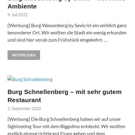
Ambiente
9. Juli 2021
[Werbung] Burg Wassenberg by Savio ist ein wirklich ganz
besonderer Ort. Wir wollten die Stadt ein wenig erkunden
und sind hier vorab zum Frühstück eingekehrt. …
WEITERLESEN
Burg Schnellenberg – mit sehr gutem
Restaurant
3. September 2020
[Werbung] Die Burg Schnellenberg haben wir auf unser
Sightseeing Tour mit dem Biggolino entdeckt. Wir wollten
endlich einmal richtig gut Essen gehen und dem