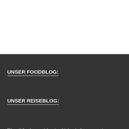
UNSER FOODBLOG:
UNSER REISEBLOG: