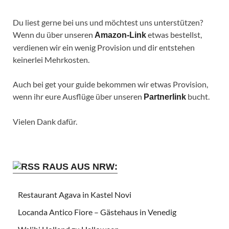
Du liest gerne bei uns und möchtest uns unterstützen?
Wenn du über unseren
etwas bestellst,
Amazon-Link
verdienen wir ein wenig Provision und dir entstehen
keinerlei Mehrkosten.
Auch bei get your guide bekommen wir etwas Provision,
wenn ihr eure Ausflüge über unseren
bucht.
Partnerlink
Vielen Dank dafür.
RAUS AUS NRW:
Restaurant Agava in Kastel Novi
Locanda Antico Fiore – Gästehaus in Venedig