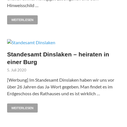
Hinweisschild …
WEITERLESEN
Standesamt Dinslaken – heiraten in
einer Burg
5. Juli 2020
[Werbung] Im Standesamt Dinslaken haben wir uns vor
über 26 Jahren das Ja-Wort gegeben. Man findet es im
Erdgeschoss des Rathauses und es ist wirklich …
WEITERLESEN