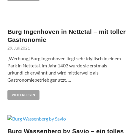
Burg Ingenhoven in Nettetal – mit toller
Gastronomie
29. Juli 2021
[Werbung] Burg Ingenhoven liegt sehr idyllisch in einem
Park in Nettetal. Im Jahr 1403 wurde sie erstmals
urkundlich erwähnt und wird mittlerweile als
Gastronomiebetrieb genutzt. …
WEITERLESEN
Burg Wassenberg by Savio – ein tolles