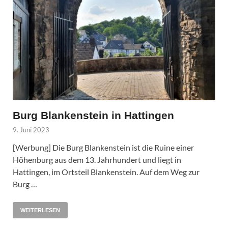
Burg Blankenstein in Hattingen
9. Juni 2023
[Werbung] Die Burg Blankenstein ist die Ruine einer
Höhenburg aus dem 13. Jahrhundert und liegt in
Hattingen, im Ortsteil Blankenstein. Auf dem Weg zur
Burg …
WEITERLESEN