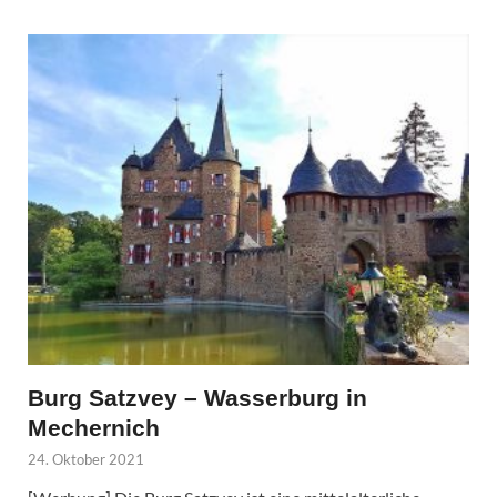
Burg Satzvey – Wasserburg in
Mechernich
24. Oktober 2021