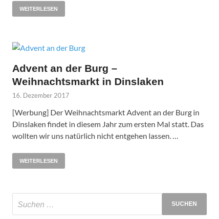
WEITERLESEN
Advent an der Burg –
Weihnachtsmarkt in Dinslaken
16. Dezember 2017
[Werbung] Der Weihnachtsmarkt Advent an der Burg in
Dinslaken findet in diesem Jahr zum ersten Mal statt. Das
wollten wir uns natürlich nicht entgehen lassen. …
WEITERLESEN