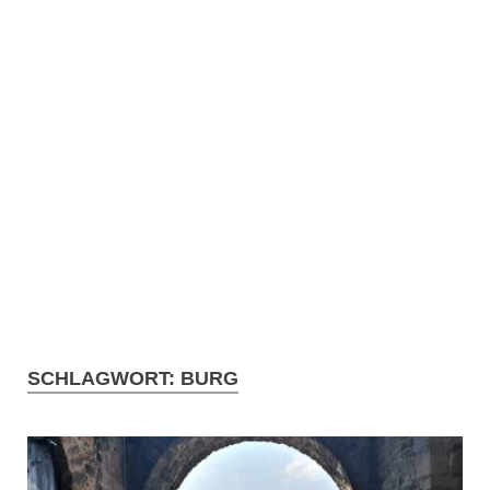
SCHLAGWORT:
BURG